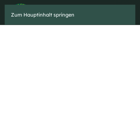
Zum Hauptinhalt springen