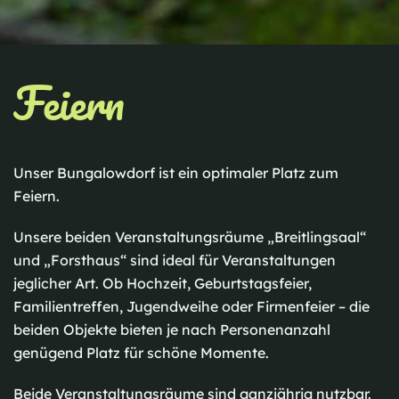
Feiern
Unser Bungalowdorf ist ein optimaler Platz zum
Feiern.
Unsere beiden Veranstaltungsräume „Breitlingsaal“
und „Forsthaus“ sind ideal für Veranstaltungen
jeglicher Art. Ob Hochzeit, Geburtstagsfeier,
Familientreffen, Jugendweihe oder Firmenfeier – die
beiden Objekte bieten je nach Personenanzahl
genügend Platz für schöne Momente.
Beide Veranstaltungsräume sind ganzjährig nutzbar.