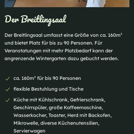
Der Breitlingsaal
Der Breitlingsaal umfasst eine Größe von ca. 160m²
und bietet Platz für bis zu 90 Personen. Für
Veranstatungen mit mehr Platzbedarf kann der
angrenzende Wintergarten dazu gebucht werden.
ca. 160m² für bis 90 Personen
flexible Bestuhlung und Tische
Küche mit Kühlschrank, Gefrierschrank,
Geschirrspüler, große Kaffeemaschine,
Wasserkocher, Toaster, Herd mit Backofen,
Mikrowelle, diverse Küchenutensilien,
Servierwagen