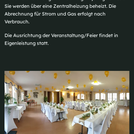
Sie werden über eine Zentralheizung beheizt. Die
Abrechnung für Strom und Gas erfolgt nach
Verbrauch.
Die Ausrichtung der Veranstaltung/Feier findet in
Eigenleistung statt.